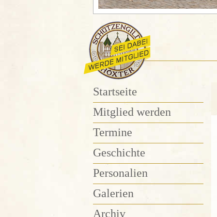
Startseite
Mitglied werden
Termine
Geschichte
Personalien
Galerien
Archiv