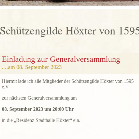
Schützengilde Höxter von 1595
Einladung zur Generalversammlung
....am 08. September 2023
Hiermit lade ich alle Mitglieder der Schützengilde Höxter von 1595
e.V.
zur nächsten Generalversammlung am
08. September 2023 um 20:00 Uhr
in die „Residenz-Stadthalle Höxter“ ein.