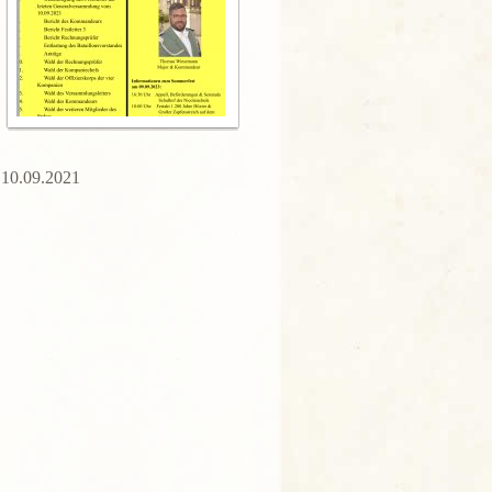
 10.09.2021