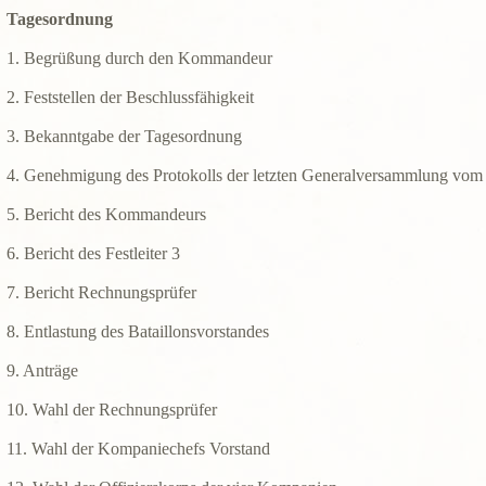
Tagesordnung
1. Begrüßung durch den Kommandeur
2. Feststellen der Beschlussfähigkeit
3. Bekanntgabe der Tagesordnung
4. Genehmigung des Protokolls der letzten Generalversammlung vom
5. Bericht des Kommandeurs
6. Bericht des Festleiter 3
7. Bericht Rechnungsprüfer
8. Entlastung des Bataillonsvorstandes
9. Anträge
10. Wahl der Rechnungsprüfer
11. Wahl der Kompaniechefs Vorstand