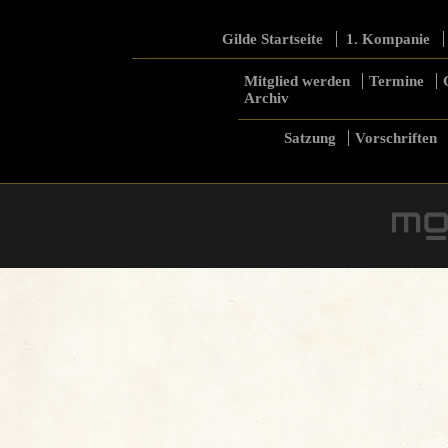
Gilde Startseite
1. Kompanie
Mitglied werden
Termine
Archiv
Satzung
Vorschriften