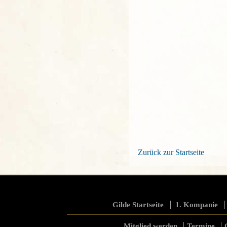
Zurück zur Startseite
Gilde Startseite
1. Kompanie
Mitglied werden
Termine