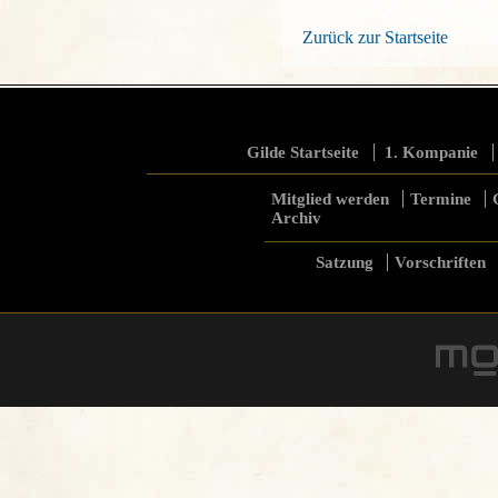
Zurück zur Startseite
Gilde Startseite
1. Kompanie
Mitglied werden
Termine
Archiv
Satzung
Vorschriften