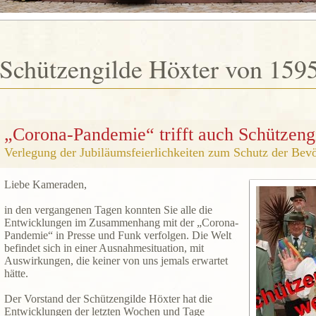
Schützengilde Höxter von 1595
„Corona-Pandemie“ trifft auch Schützeng
Verlegung der Jubiläumsfeierlichkeiten zum Schutz der Bevö
Liebe Kameraden,
in den vergangenen Tagen konnten Sie alle die
Entwicklungen im Zusammenhang mit der „Corona-
Pandemie“ in Presse und Funk verfolgen. Die Welt
befindet sich in einer Ausnahmesituation, mit
Auswirkungen, die keiner von uns jemals erwartet
hätte.
Der Vorstand der Schützengilde Höxter hat die
Entwicklungen der letzten Wochen und Tage