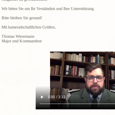
Wir bitten Sie um Ihr Verständnis und Ihre Unterstützung.
Bitte bleiben Sie gesund!
Mit kameradschaftlichen Grüßen,
Thomas Wiesemann
Major und Kommandeur