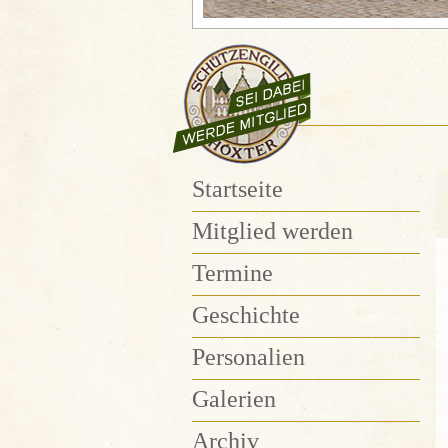
Startseite
Mitglied werden
Termine
Geschichte
Personalien
Galerien
Archiv