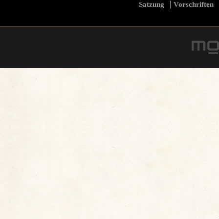
Satzung
Vorschriften