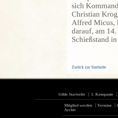
sich Kommand
Christian Krog
Alfred Micus,
darauf, am 14.
Schießstand in
Zurück zur Startseite
Gilde Startseite
1. Kompanie
Mitglied werden
Termine
Archiv