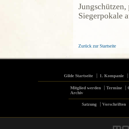
Jungschützen, 
Siegerpokale a
Zurück zur Startseite
Gilde Startseite
1. Kompanie
Mitglied werden
Termine
Archiv
Satzung
Vorschriften