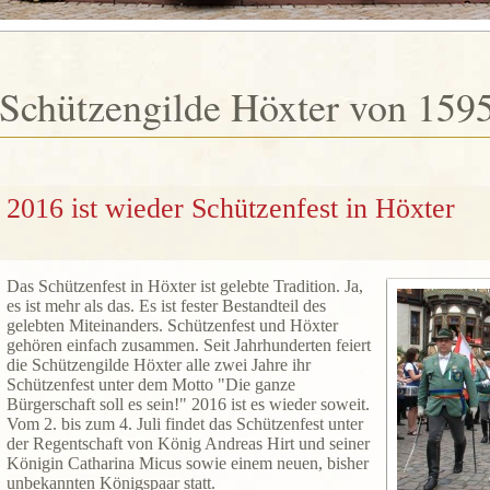
Schützengilde Höxter von 1595
2016 ist wieder Schützenfest in Höxter
Das Schützenfest in Höxter ist gelebte Tradition. Ja,
es ist mehr als das. Es ist fester Bestandteil des
gelebten Miteinanders. Schützenfest und Höxter
gehören einfach zusammen. Seit Jahrhunderten feiert
die Schützengilde Höxter alle zwei Jahre ihr
Schützenfest unter dem Motto "Die ganze
Bürgerschaft soll es sein!" 2016 ist es wieder soweit.
Vom 2. bis zum 4. Juli findet das Schützenfest unter
der Regentschaft von König Andreas Hirt und seiner
Königin Catharina Micus sowie einem neuen, bisher
unbekannten Königspaar statt.