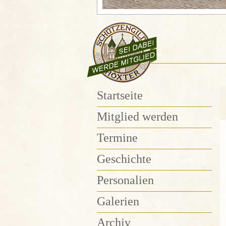
Startseite
Mitglied werden
Termine
Geschichte
Personalien
Galerien
Archiv