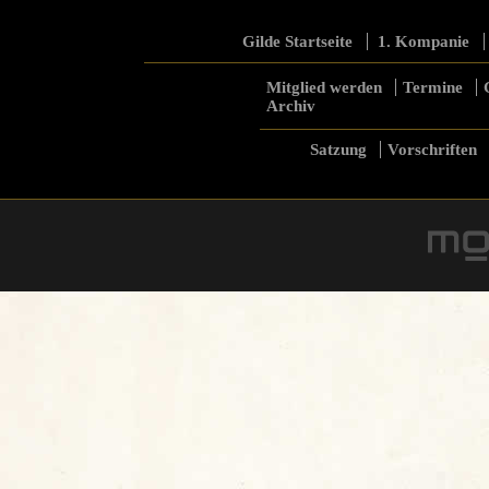
Gilde Startseite
1. Kompanie
Mitglied werden
Termine
Archiv
Satzung
Vorschriften