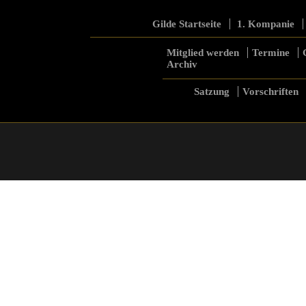
Gilde Startseite
1. Kompanie
Mitglied werden
Termine
Archiv
Satzung
Vorschriften