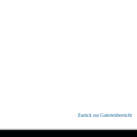
Zurück zur Galerieübersicht