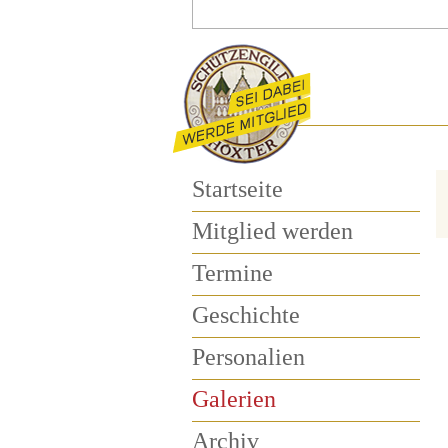
Startseite
Mitglied werden
Termine
Geschichte
Personalien
Galerien
Archiv