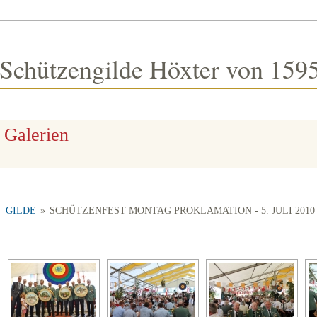
Schützengilde Höxter von 1595
Galerien
GILDE
»
SCHÜTZENFEST MONTAG PROKLAMATION - 5. JULI 2010